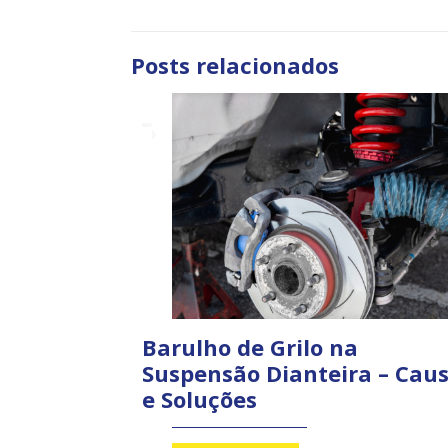
Posts relacionados
Barulho de Grilo na
Suspensão Dianteira – Cau
e Soluções