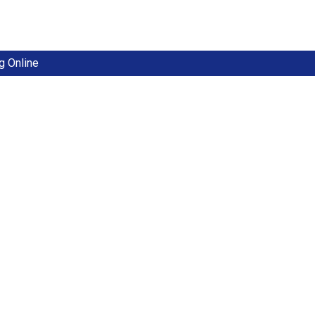
g Online