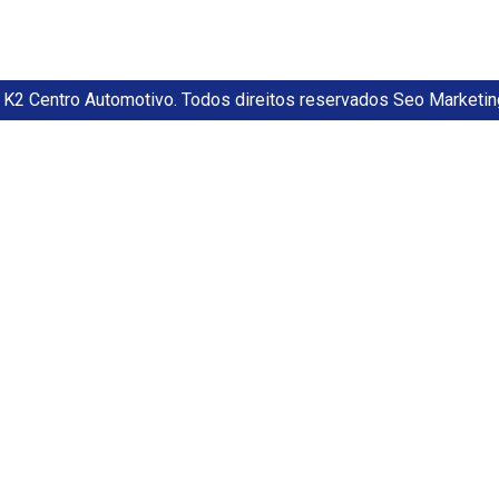
K2 Centro Automotivo. Todos direitos reservados Seo Marketin