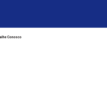
alhe Conosco