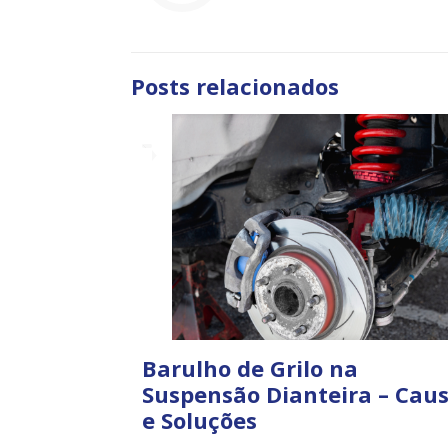
Posts relacionados
Barulho de Grilo na
Suspensão Dianteira – Cau
e Soluções