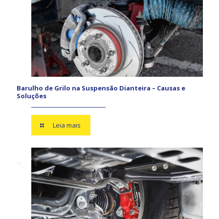
Barulho de Grilo na Suspensão Dianteira – Causas e
Soluções
Leia mais