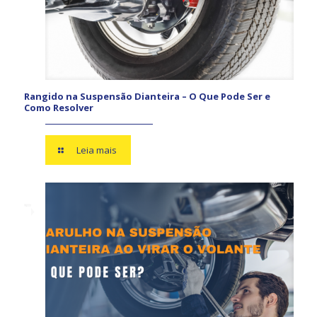
Rangido na Suspensão Dianteira – O Que Pode Ser e
Como Resolver
Leia mais