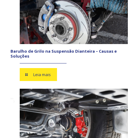
Barulho de Grilo na Suspensão Dianteira – Causas e
Soluções
Leia mais