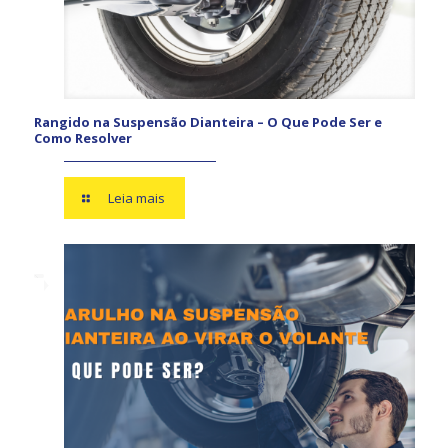
Rangido na Suspensão Dianteira – O Que Pode Ser e
Como Resolver
Leia mais