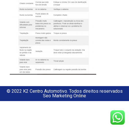
© 2022 K2 Centro Automotivo. Todos direitos reservados
Seo Marketing Online