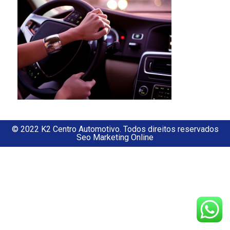
© 2022 K2 Centro Automotivo. Todos direitos reservados
Seo Marketing Online