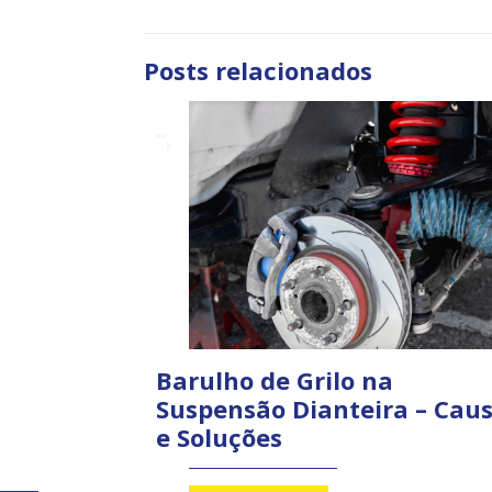
Posts relacionados
Barulho de Grilo na
Suspensão Dianteira – Cau
e Soluções