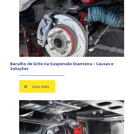
Barulho de Grilo na Suspensão Dianteira – Causas e
Soluções
Leia mais