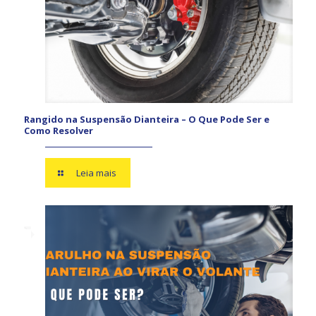
Rangido na Suspensão Dianteira – O Que Pode Ser e
Como Resolver
Leia mais