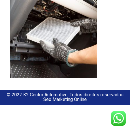
© 2022 K2 Centro Automotivo. Todos direitos reservados
Seo Marketing Online