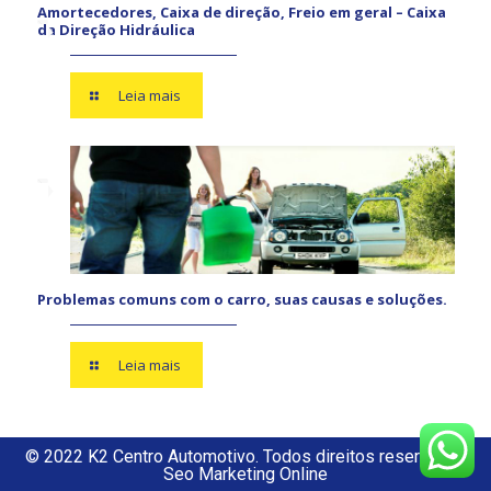
Amortecedores, Caixa de direção, Freio em geral – Caixa
da Direção Hidráulica
Leia mais
Problemas comuns com o carro, suas causas e soluções.
Leia mais
© 2022 K2 Centro Automotivo. Todos direitos reservados
Seo Marketing Online