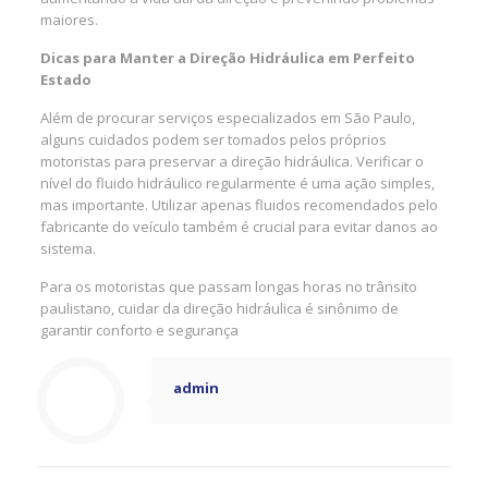
maiores.
Dicas para Manter a Direção Hidráulica em Perfeito
Estado
Além de procurar serviços especializados em São Paulo,
alguns cuidados podem ser tomados pelos próprios
motoristas para preservar a direção hidráulica. Verificar o
nível do fluido hidráulico regularmente é uma ação simples,
mas importante. Utilizar apenas fluidos recomendados pelo
fabricante do veículo também é crucial para evitar danos ao
sistema.
Para os motoristas que passam longas horas no trânsito
paulistano, cuidar da direção hidráulica é sinônimo de
garantir conforto e segurança
admin