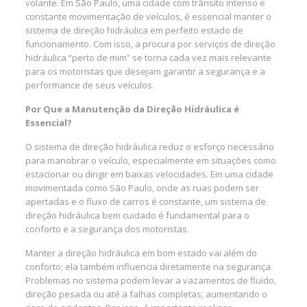
volante. Em São Paulo, uma cidade com trânsito intenso e
constante movimentação de veículos, é essencial manter o
sistema de direção hidráulica em perfeito estado de
funcionamento. Com isso, a procura por serviços de direção
hidráulica “perto de mim” se torna cada vez mais relevante
para os motoristas que desejam garantir a segurança e a
performance de seus veículos.
Por Que a Manutenção da Direção Hidráulica é
Essencial?
O sistema de direção hidráulica reduz o esforço necessário
para manobrar o veículo, especialmente em situações como
estacionar ou dirigir em baixas velocidades. Em uma cidade
movimentada como São Paulo, onde as ruas podem ser
apertadas e o fluxo de carros é constante, um sistema de
direção hidráulica bem cuidado é fundamental para o
conforto e a segurança dos motoristas.
Manter a direção hidráulica em bom estado vai além do
conforto; ela também influencia diretamente na segurança.
Problemas no sistema podem levar a vazamentos de fluido,
direção pesada ou até a falhas completas, aumentando o