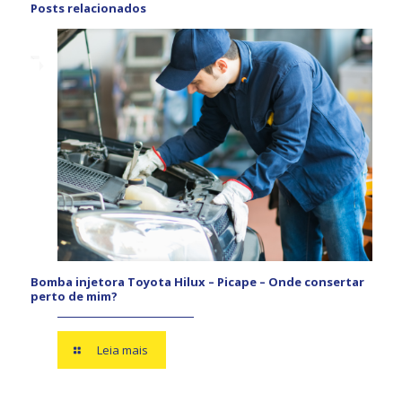
Posts relacionados
Bomba injetora Toyota Hilux – Picape – Onde consertar
perto de mim?
Leia mais