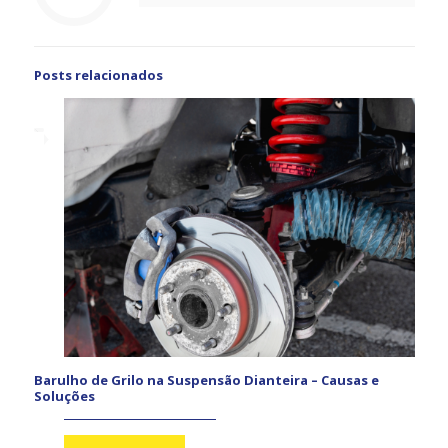
Posts relacionados
Barulho de Grilo na Suspensão Dianteira – Causas e
Soluções