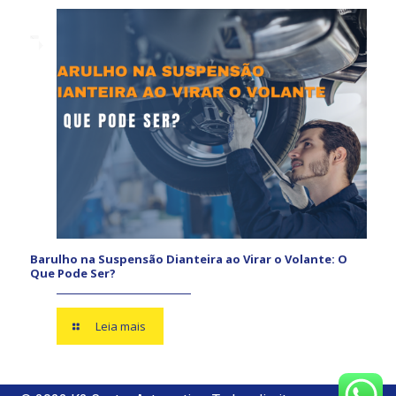
Barulho na Suspensão Dianteira ao Virar o Volante: O
Que Pode Ser?
Leia mais