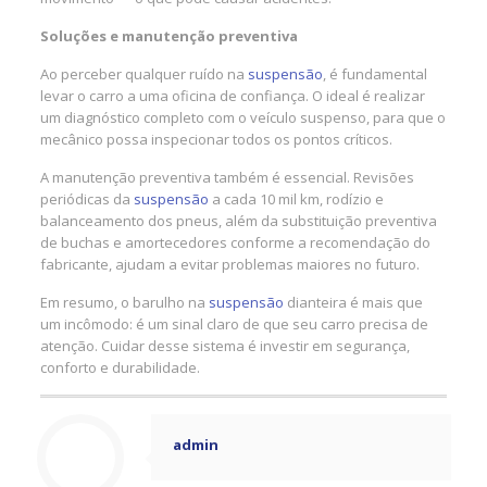
Soluções e manutenção preventiva
Ao perceber qualquer ruído na
suspensão
, é fundamental
levar o carro a uma oficina de confiança. O ideal é realizar
um diagnóstico completo com o veículo suspenso, para que o
mecânico possa inspecionar todos os pontos críticos.
A manutenção preventiva também é essencial. Revisões
periódicas da
suspensão
a cada 10 mil km, rodízio e
balanceamento dos pneus, além da substituição preventiva
de buchas e amortecedores conforme a recomendação do
fabricante, ajudam a evitar problemas maiores no futuro.
Em resumo, o barulho na
suspensão
dianteira é mais que
um incômodo: é um sinal claro de que seu carro precisa de
atenção. Cuidar desse sistema é investir em segurança,
conforto e durabilidade.
admin