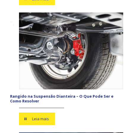
Rangido na Suspensão Dianteira – O Que Pode Ser e
Como Resolver
Leia mais