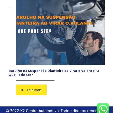
Barulho na Suspensão Dianteira ao Virar o Volante: O
Que Pode Ser?
Leia mais
© 2022 K2 Centro Automotivo. Todos direitos reservados