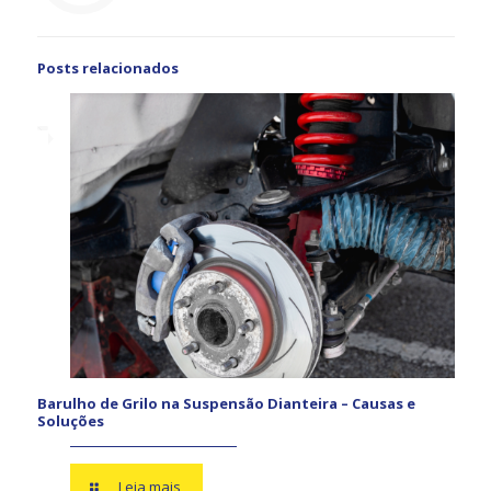
Posts relacionados
Barulho de Grilo na Suspensão Dianteira – Causas e
Soluções
Leia mais