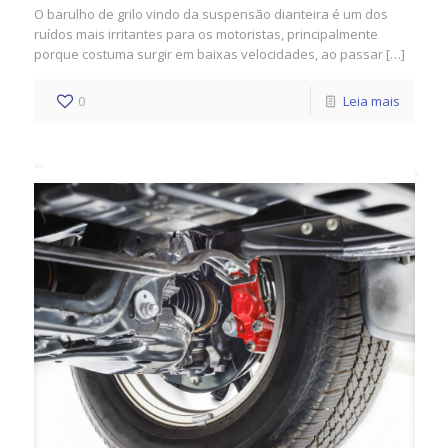
O barulho de grilo vindo da suspensão dianteira é um dos
ruídos mais irritantes para os motoristas, principalmente
porque costuma surgir em baixas velocidades, ao passar […]
0
Leia mais