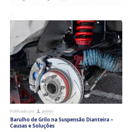
Publicado por
admin
Barulho de Grilo na Suspensão Dianteira –
Causas e Soluções