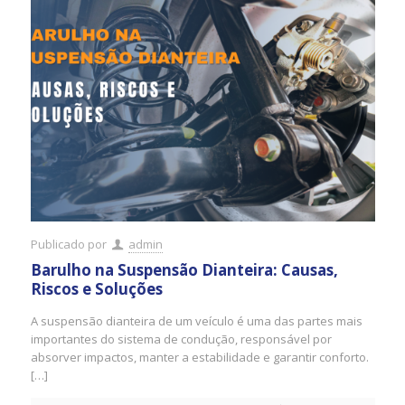
Publicado por
admin
Barulho na Suspensão Dianteira: Causas,
Riscos e Soluções
A suspensão dianteira de um veículo é uma das partes mais
importantes do sistema de condução, responsável por
absorver impactos, manter a estabilidade e garantir conforto.
[…]