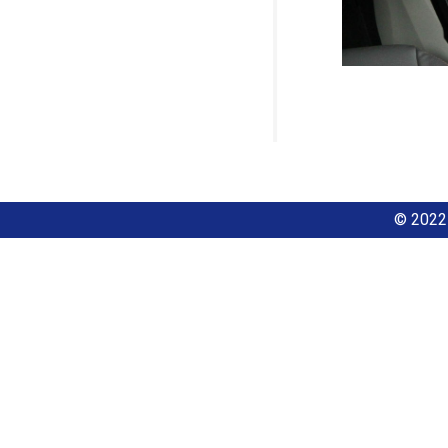
© 2022 