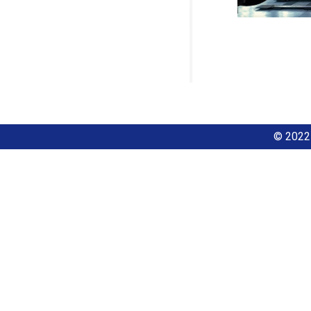
© 2022 