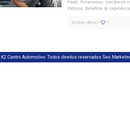
Paulo, fornecemos mecânicos e
Elétricas. Beneficie de experiênci
Gostou disso?
1
K2 Centro Automotivo. Todos direitos reservados Seo Marketin