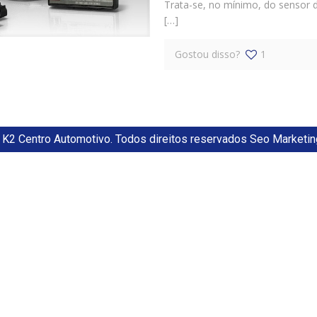
Trata-se, no mínimo, do sensor d
[…]
Gostou disso?
1
K2 Centro Automotivo. Todos direitos reservados Seo Marketin