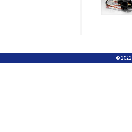
© 2022 