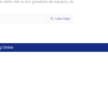
e efeito Hall ou dos geradores de impulsos, do
Leia mais
g Online