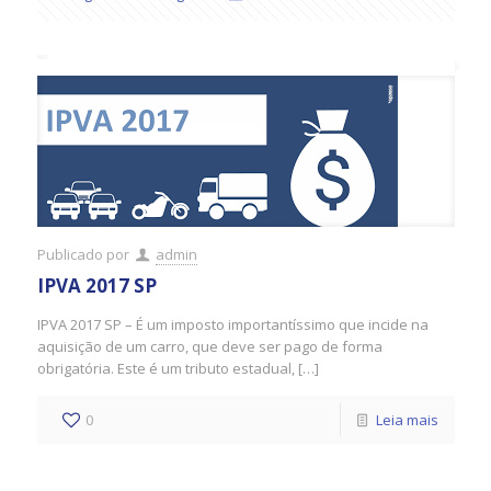
Publicado por
admin
IPVA 2017 SP
IPVA 2017 SP – É um imposto importantíssimo que incide na
aquisição de um carro, que deve ser pago de forma
obrigatória. Este é um tributo estadual, […]
0
Leia mais