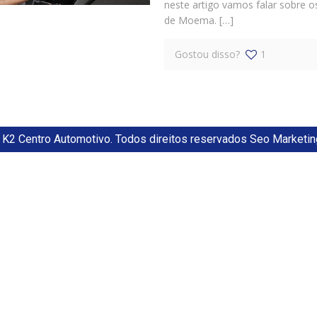
neste artigo vamos falar sobre o
de Moema. […]
Gostou disso?
1
K2 Centro Automotivo. Todos direitos reservados Seo Marketin