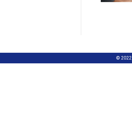
© 2022 