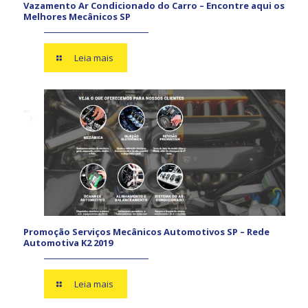
Vazamento Ar Condicionado do Carro – Encontre aqui os
Melhores Mecânicos SP
Leia mais
Promoção Serviços Mecânicos Automotivos SP – Rede
Automotiva K2 2019
Leia mais