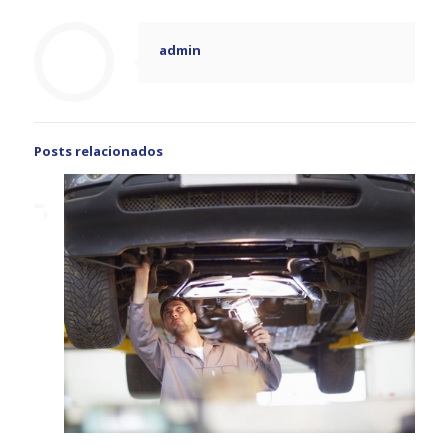
admin
Posts relacionados