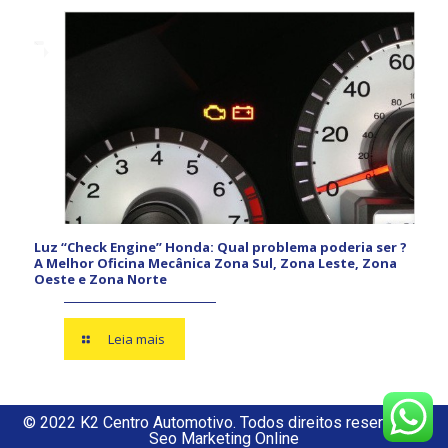
Luz “Check Engine” Honda: Qual problema poderia ser ?
A Melhor Oficina Mecânica Zona Sul, Zona Leste, Zona
Oeste e Zona Norte
Leia mais
© 2022 K2 Centro Automotivo. Todos direitos reservados
Seo Marketing Online