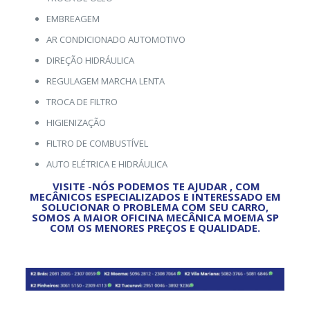
EMBREAGEM
AR CONDICIONADO AUTOMOTIVO
DIREÇÃO HIDRÁULICA
REGULAGEM MARCHA LENTA
TROCA DE FILTRO
HIGIENIZAÇÃO
FILTRO DE COMBUSTÍVEL
AUTO ELÉTRICA E HIDRÁULICA
VISITE -NÓS PODEMOS TE AJUDAR , COM
MECÂNICOS ESPECIALIZADOS E INTERESSADO EM
SOLUCIONAR O PROBLEMA COM SEU CARRO,
SOMOS A MAIOR OFICINA MECÂNICA MOEMA SP
COM OS MENORES PREÇOS E QUALIDADE.