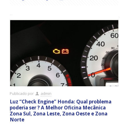
Publicado por
admin
Luz “Check Engine” Honda: Qual problema
poderia ser ? A Melhor Oficina Mecânica
Zona Sul, Zona Leste, Zona Oeste e Zona
Norte