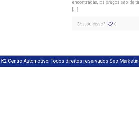
encontradas, os preços são de ti
[…]
Gostou disso?
0
K2 Centro Automotivo. Todos direitos reservados Seo Marketin